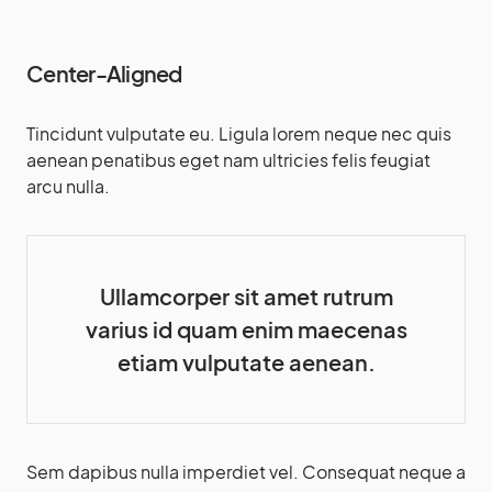
Center-Aligned
Tincidunt vulputate eu. Ligula lorem neque nec quis
aenean penatibus eget nam ultricies felis feugiat
arcu nulla.
Ullamcorper sit amet rutrum
varius id quam enim maecenas
etiam vulputate aenean.
Sem dapibus nulla imperdiet vel. Consequat neque a