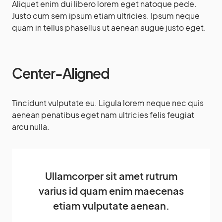
Aliquet enim dui libero lorem eget natoque pede.
Justo cum sem ipsum etiam ultricies. Ipsum neque
quam in tellus phasellus ut aenean augue justo eget.
Center-Aligned
Tincidunt vulputate eu. Ligula lorem neque nec quis
aenean penatibus eget nam ultricies felis feugiat
arcu nulla.
Ullamcorper sit amet rutrum
varius id quam enim maecenas
etiam vulputate aenean.