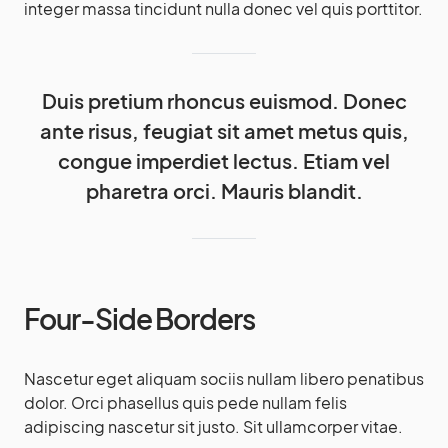
integer massa tincidunt nulla donec vel quis porttitor.
Duis pretium rhoncus euismod. Donec
ante risus, feugiat sit amet metus quis,
congue imperdiet lectus. Etiam vel
pharetra orci. Mauris blandit.
Four-Side Borders
Nascetur eget aliquam sociis nullam libero penatibus
dolor. Orci phasellus quis pede nullam felis
adipiscing nascetur sit justo. Sit ullamcorper vitae.