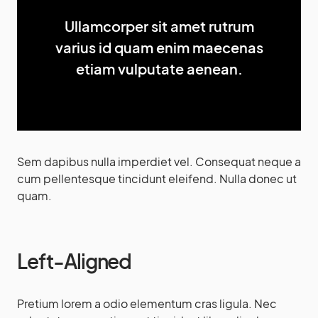
Ullamcorper sit amet rutrum
varius id quam enim maecenas
etiam vulputate aenean.
Sem dapibus nulla imperdiet vel. Consequat neque a
cum pellentesque tincidunt eleifend. Nulla donec ut
quam.
Left-Aligned
Pretium lorem a odio elementum cras ligula. Nec