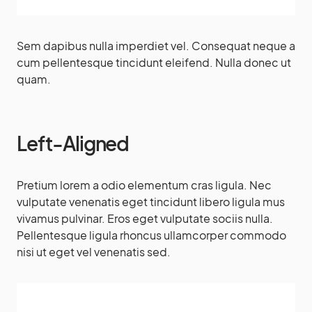
Sem dapibus nulla imperdiet vel. Consequat neque a
cum pellentesque tincidunt eleifend. Nulla donec ut
quam.
Left-Aligned
Pretium lorem a odio elementum cras ligula. Nec
vulputate venenatis eget tincidunt libero ligula mus
vivamus pulvinar. Eros eget vulputate sociis nulla.
Pellentesque ligula rhoncus ullamcorper commodo
nisi ut eget vel venenatis sed.