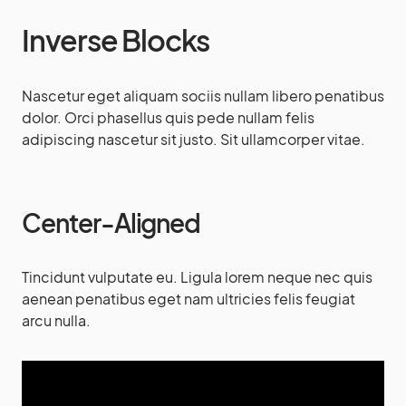
Inverse Blocks
Nascetur eget aliquam sociis nullam libero penatibus
dolor. Orci phasellus quis pede nullam felis
adipiscing nascetur sit justo. Sit ullamcorper vitae.
Center-Aligned
Tincidunt vulputate eu. Ligula lorem neque nec quis
aenean penatibus eget nam ultricies felis feugiat
arcu nulla.