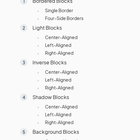
Bordered Blocks
Single Border
Four-Side Borders
Light Blocks
Center-Aligned
Left-Aligned
Right-Aligned
Inverse Blocks
Center-Aligned
Left-Aligned
Right-Aligned
Shadow Blocks
Center-Aligned
Left-Aligned
Right-Aligned
Background Blocks