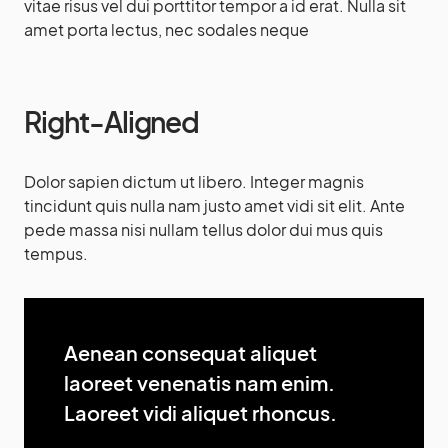
vitae risus vel dui porttitor tempor a id erat. Nulla sit
amet porta lectus, nec sodales neque
Right-Aligned
Dolor sapien dictum ut libero. Integer magnis
tincidunt quis nulla nam justo amet vidi sit elit. Ante
pede massa nisi nullam tellus dolor dui mus quis
tempus.
Aenean consequat aliquet
laoreet venenatis nam enim.
Laoreet vidi aliquet rhoncus.