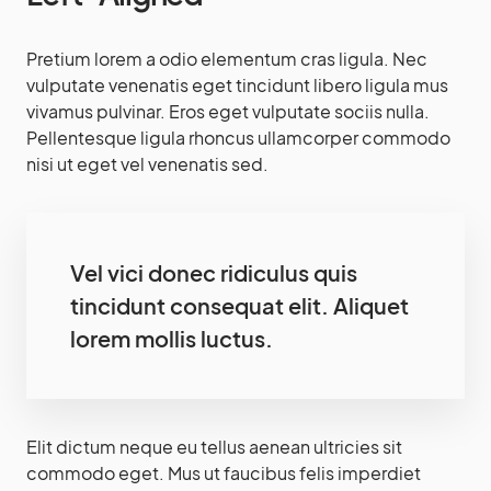
Pretium lorem a odio elementum cras ligula. Nec
vulputate venenatis eget tincidunt libero ligula mus
vivamus pulvinar. Eros eget vulputate sociis nulla.
Pellentesque ligula rhoncus ullamcorper commodo
nisi ut eget vel venenatis sed.
Vel vici donec ridiculus quis
tincidunt consequat elit. Aliquet
lorem mollis luctus.
Elit dictum neque eu tellus aenean ultricies sit
commodo eget. Mus ut faucibus felis imperdiet