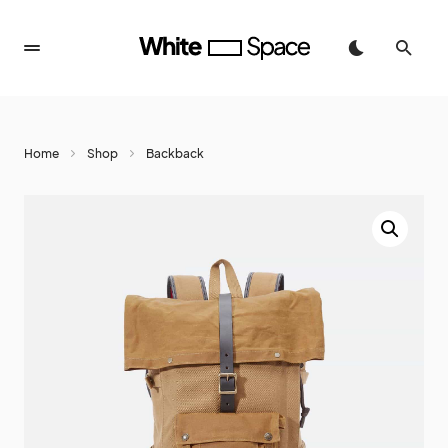
Home
Shop
Backback