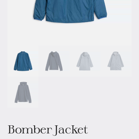
Bomber Jacket