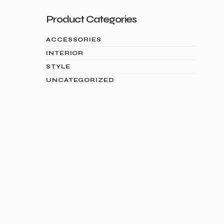
Product Categories
ACCESSORIES
INTERIOR
STYLE
UNCATEGORIZED