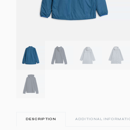
DESCRIPTION
ADDITIONAL INFORMATI