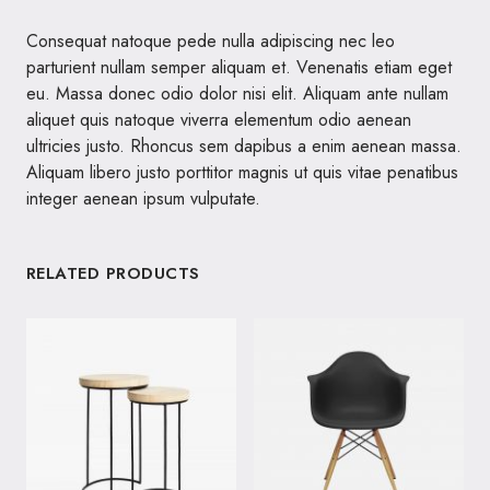
Consequat natoque pede nulla adipiscing nec leo
parturient nullam semper aliquam et. Venenatis etiam eget
eu. Massa donec odio dolor nisi elit. Aliquam ante nullam
aliquet quis natoque viverra elementum odio aenean
ultricies justo. Rhoncus sem dapibus a enim aenean massa.
Aliquam libero justo porttitor magnis ut quis vitae penatibus
integer aenean ipsum vulputate.
RELATED PRODUCTS