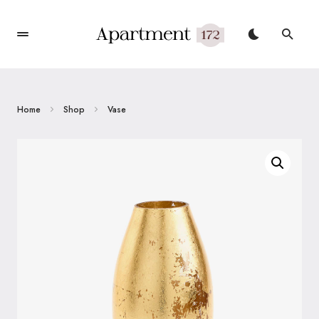
Home
Shop
Vase