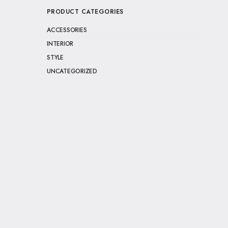
PRODUCT CATEGORIES
ACCESSORIES
INTERIOR
STYLE
UNCATEGORIZED