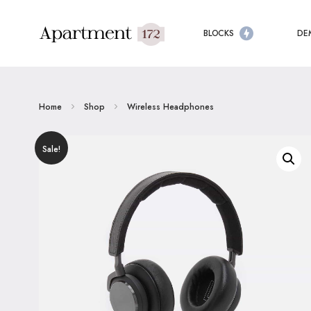
BLOCKS
DE
Home
Shop
Wireless Headphones
Sale!